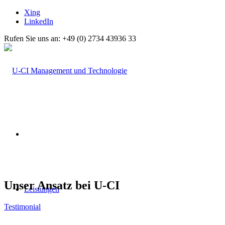
Xing
LinkedIn
Rufen Sie uns an: +49 (0) 2734 43936 33
Unser Ansatz bei U-CI
Leistungen
Testimonial